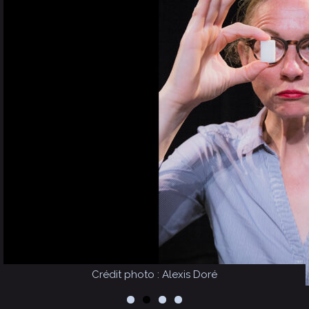
Crédit photo : Alexis Doré