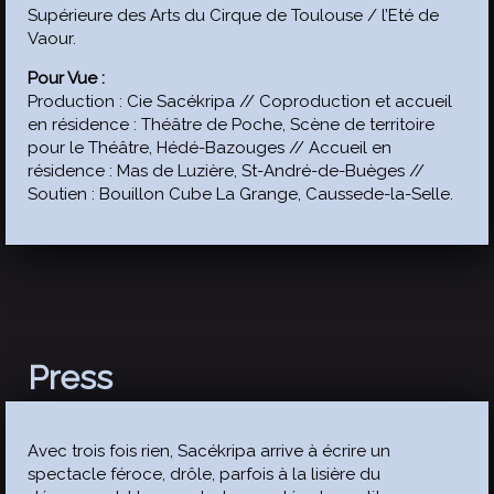
Supérieure des Arts du Cirque de Toulouse / l’Eté de
Vaour.
Pour Vue :
Production : Cie Sacékripa // Coproduction et accueil
en résidence : Théâtre de Poche, Scène de territoire
pour le Théâtre, Hédé-Bazouges // Accueil en
résidence : Mas de Luzière, St-André-de-Buèges //
Soutien : Bouillon Cube La Grange, Caussede-la-Selle.
Press
Avec trois fois rien, Sacékripa arrive à écrire un
spectacle féroce, drôle, parfois à la lisière du