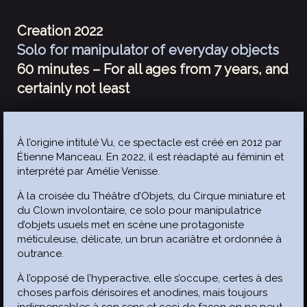
Creation 2022
Solo for manipulator of everyday objects
60 minutes – For all ages from 7 years, and
certainly not least
À l’origine intitulé Vu, ce spectacle est créé en 2012 par
Étienne Manceau. En 2022, il est réadapté au féminin et
interprété par Amélie Venisse.
À la croisée du Théâtre d’Objets, du Cirque miniature et
du Clown involontaire, ce solo pour manipulatrice
d’objets usuels met en scène une protagoniste
méticuleuse, délicate, un brun acariâtre et ordonnée à
outrance.
À l’opposé de l’hyperactive, elle s’occupe, certes à des
choses parfois dérisoires et anodines, mais toujours