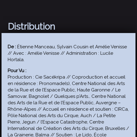
Distribution
De :
Étienne Manceau, Sylvain Cousin et Amélie Venisse
// Avec : Amélie Venisse // Administration : Lucile
Hortala.
Pour Vu :
Production : Cie Sacékripa // Coproduction et accueil
en résidence : Pronomade(s), Centre National des Arts
de la Rue et de l’Espace Public, Haute Garonne / Le
Samovar, Bagnolet / Quelques p’Arts… Centre National
des Arts de la Rue et de l’Espace Public, Auvergne –
Rhône-Alpes // Accueil en résidence et soutien : CIRCa,
Pôle National des Arts du Cirque, Auch / La Petite
Pierre, Jegun / l’Espace Catastrophe, Centre
International de Création des Arts du Cirque, Bruxelles /
La Grainerie, Balma // Soutien : Le Lido, École