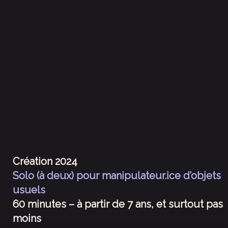
Création 2024
Solo (à deux) pour manipulateur.ice d’objets
usuels
60 minutes – à partir de 7 ans, et surtout pas
moins