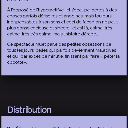
À l’opposé de l’hyperactif.ve, iel s’occupe, certes à des
choses parfois dérisoires et anodines, mais toujours
indispensables à son sens et ceci de façon on ne peut
plus consciencieuse et sincère. Iel est là, calme, très
calme, très très calme, mais l’histoire dérape…
Ce spectacle muet parle des petites obsessions de
tous les jours, celles qui parfois deviennent maladives
et qui, par excès de minutie, finissent par faire « péter la
cocotte».
Distribution