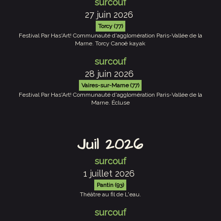
surcouf
27 juin 2026
Torcy (77)
Festival Par Has'Art! Communauté d'agglomération Paris-Vallée de la
Marne. Torcy Canoë kayak
surcouf
28 juin 2026
Vaires-sur-Marne (77)
Festival Par Has'Art! Communauté d'agglomération Paris-Vallée de la
Marne. Écluse
Juil 2026
surcouf
1 juillet 2026
Pantin (93)
Théâtre au fil de L'eau.
surcouf