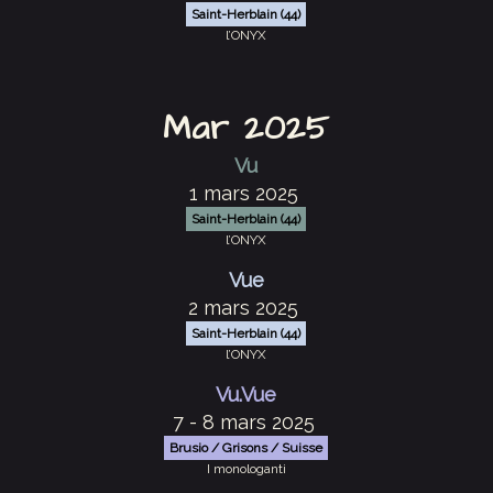
Saint-Herblain (44)
l’ONYX
Mar 2025
Vu
1 mars 2025
Saint-Herblain (44)
l’ONYX
Vue
2 mars 2025
Saint-Herblain (44)
l’ONYX
Vu.Vue
7 - 8 mars 2025
Brusio / Grisons / Suisse
I monologanti