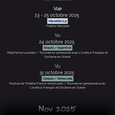
Vue
23 - 25 octobre 2025
Marseille (13)
Théâtre Massalia
Vu
24 octobre 2025
Rosario / Argentine
PlataForma Lavarden / Tournée en partenariat avec L'institut-Français et
Occitane en Scène
Vu
31 octobre 2025
Caracas / Venezuela
Festival de Théâtre Franco-Venezulien / Tournée en partenariat avec
L'institut-Français et Occitane en Scène
Nov 2025