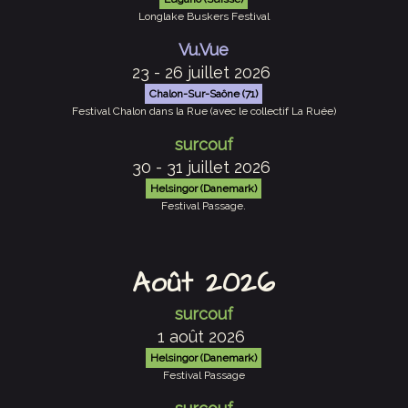
Longlake Buskers Festival
Vu.Vue
23 - 26 juillet 2026
Chalon-Sur-Saône (71)
Festival Chalon dans la Rue (avec le collectif La Ruée)
surcouf
30 - 31 juillet 2026
Helsingor (Danemark)
Festival Passage.
Août 2026
surcouf
1 août 2026
Helsingor (Danemark)
Festival Passage