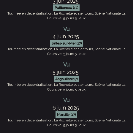
3 juin 2025
Puilboreau (17)
Tournée en décentralisation, La Rochelle et alentours, Scène Nationale La
Coursive. 5 jours 5 lieux
Vu
4 juin 2025
Salles-sur-Mer (17)
Tournée en décentralisation, La Rochelle et alentours, Scène Nationale La
Coursive. 5 jours 5 lieux
Vu
5 juin 2025
Angoulins (17)
Tournée en décentralisation, La Rochelle et alentours, Scène Nationale La
Coursive. 5 jours 5 lieux
Vu
6 juin 2025
Marsilly (17)
Tournée en décentralisation, La Rochelle et alentours, Scène Nationale La
Coursive. 5 jours 5 lieux