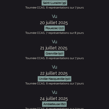
Saint-Lunaire (35)
Tournée CCAS, 6 représentations sur 7 jours
Vu
20 juillet 2025
Plouezec (22)
Tournée CCAS, 7 représentations sur 8 jours
Vu
21 juillet 2025
Granville (50)
Tournée CCAS, 6 représentations sur 7 jours
Vu
22 juillet 2025
Urville-Nacqueville (50)
Tournée CCAS, 6 représentations sur 7 jours
Vu
24 juillet 2025
Ambleteuse (62)
Tournée CCAS, 6 représentations sur 7 jours