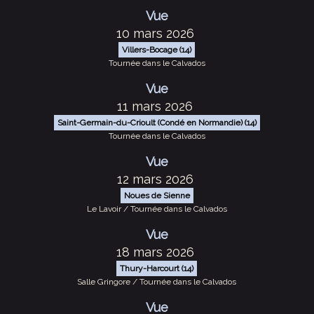
Vue
10 mars 2026
Villers-Bocage (14)
Tournée dans le Calvados
Vue
11 mars 2026
Saint-Germain-du-Crioult (Condé en Normandie) (14)
Tournée dans le Calvados
Vue
12 mars 2026
Noues de Sienne
Le Lavoir / Tournée dans le Calvados
Vue
18 mars 2026
Thury-Harcourt (14)
Salle Gringore / Tournée dans le Calvados
Vue