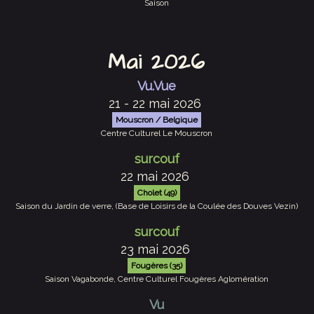
Saison
Mai 2026
Vu.Vue
21 - 22 mai 2026
Mouscron / Belgique
Centre Culturel Le Mouscron
surcouf
22 mai 2026
Cholet (49)
Saison du Jardin de verre, (Base de Loisirs de la Coulée des Douves Vezin)
surcouf
23 mai 2026
Fougères (35)
Saison Vagabonde, Centre Culturel Fougères Aglomération
Vu