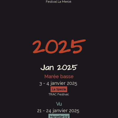
Festival La Mercè.
2025
Jan 2025
Marée basse
3 - 4 janvier 2025
La Spezia
TRAC Festival.
Vu
21 - 24 janvier 2025
Marseille (13)