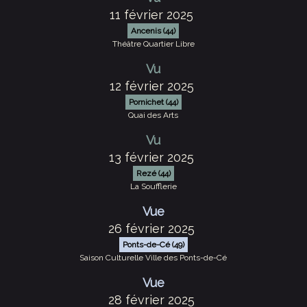
11 février 2025
Ancenis (44)
Théâtre Quartier Libre
Vu
12 février 2025
Pornichet (44)
Quai des Arts
Vu
13 février 2025
Rezé (44)
La Soufflerie
Vue
26 février 2025
Ponts-de-Cé (49)
Saison Culturelle Ville des Ponts-de-Cé
Vue
28 février 2025