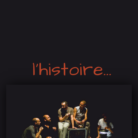
l'histoire...