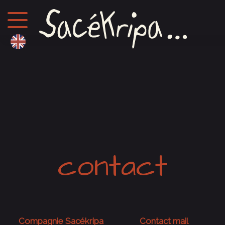
contact
Compagnie Sacékripa
Contact mail